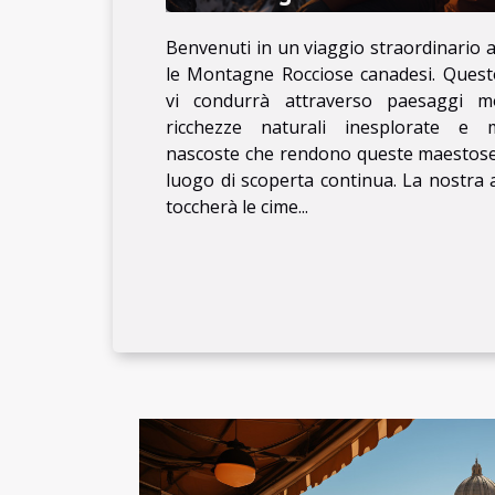
Benvenuti in un viaggio straordinario 
le Montagne Rocciose canadesi. Questo
vi condurrà attraverso paesaggi mo
ricchezze naturali inesplorate e m
nascoste che rendono queste maestose
luogo di scoperta continua. La nostra
toccherà le cime...