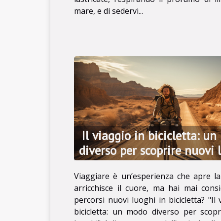
mare, e di sedervi...
Il viaggio in bicicletta: u
diverso per scoprire nuovi 
Viaggiare è un’esperienza che apre l
arricchisce il cuore, ma hai mai cons
percorsi nuovi luoghi in bicicletta? "Il 
bicicletta: un modo diverso per scopr