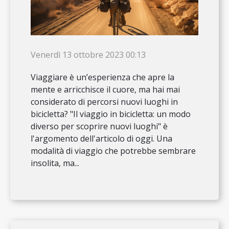
Venerdì 13 ottobre 2023 00:13
Viaggiare è un’esperienza che apre la
mente e arricchisce il cuore, ma hai mai
considerato di percorsi nuovi luoghi in
bicicletta? "Il viaggio in bicicletta: un modo
diverso per scoprire nuovi luoghi" è
l'argomento dell'articolo di oggi. Una
modalità di viaggio che potrebbe sembrare
insolita, ma...