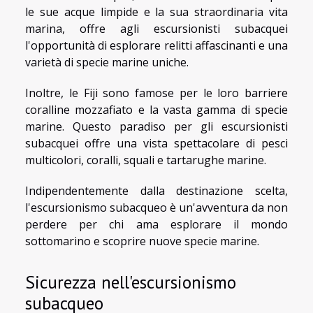
le sue acque limpide e la sua straordinaria vita
marina, offre agli escursionisti subacquei
l'opportunità di esplorare relitti affascinanti e una
varietà di specie marine uniche.
Inoltre, le Fiji sono famose per le loro barriere
coralline mozzafiato e la vasta gamma di specie
marine. Questo paradiso per gli escursionisti
subacquei offre una vista spettacolare di pesci
multicolori, coralli, squali e tartarughe marine.
Indipendentemente dalla destinazione scelta,
l'escursionismo subacqueo è un'avventura da non
perdere per chi ama esplorare il mondo
sottomarino e scoprire nuove specie marine.
Sicurezza nell'escursionismo
subacqueo