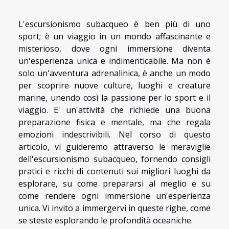
L'escursionismo subacqueo è ben più di uno
sport; è un viaggio in un mondo affascinante e
misterioso, dove ogni immersione diventa
un'esperienza unica e indimenticabile. Ma non è
solo un'avventura adrenalinica, è anche un modo
per scoprire nuove culture, luoghi e creature
marine, unendo così la passione per lo sport e il
viaggio. E' un'attività che richiede una buona
preparazione fisica e mentale, ma che regala
emozioni indescrivibili. Nel corso di questo
articolo, vi guideremo attraverso le meraviglie
dell'escursionismo subacqueo, fornendo consigli
pratici e ricchi di contenuti sui migliori luoghi da
esplorare, su come prepararsi al meglio e su
come rendere ogni immersione un'esperienza
unica. Vi invito a immergervi in queste righe, come
se steste esplorando le profondità oceaniche.