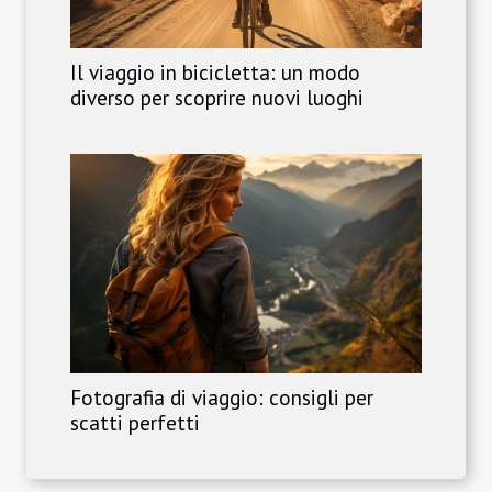
Il viaggio in bicicletta: un modo
diverso per scoprire nuovi luoghi
Fotografia di viaggio: consigli per
scatti perfetti