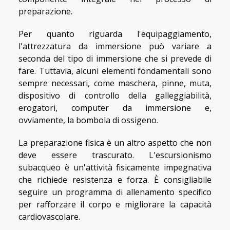
preparazione.
Per quanto riguarda l'equipaggiamento,
l'attrezzatura da immersione può variare a
seconda del tipo di immersione che si prevede di
fare. Tuttavia, alcuni elementi fondamentali sono
sempre necessari, come maschera, pinne, muta,
dispositivo di controllo della galleggiabilità,
erogatori, computer da immersione e,
ovviamente, la bombola di ossigeno.
La preparazione fisica è un altro aspetto che non
deve essere trascurato. L'escursionismo
subacqueo è un'attività fisicamente impegnativa
che richiede resistenza e forza. È consigliabile
seguire un programma di allenamento specifico
per rafforzare il corpo e migliorare la capacità
cardiovascolare.