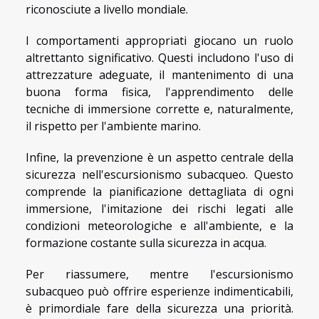
riconosciute a livello mondiale.
I comportamenti appropriati giocano un ruolo
altrettanto significativo. Questi includono l'uso di
attrezzature adeguate, il mantenimento di una
buona forma fisica, l'apprendimento delle
tecniche di immersione corrette e, naturalmente,
il rispetto per l'ambiente marino.
Infine, la prevenzione è un aspetto centrale della
sicurezza nell'escursionismo subacqueo. Questo
comprende la pianificazione dettagliata di ogni
immersione, l'imitazione dei rischi legati alle
condizioni meteorologiche e all'ambiente, e la
formazione costante sulla sicurezza in acqua.
Per riassumere, mentre l'escursionismo
subacqueo può offrire esperienze indimenticabili,
è primordiale fare della sicurezza una priorità.