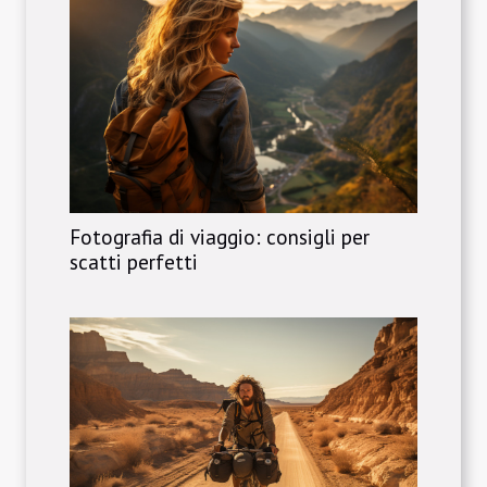
Fotografia di viaggio: consigli per
scatti perfetti