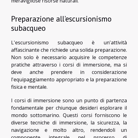
meravigliose risorse naturali.
Preparazione all'escursionismo
subacqueo
L'escursionismo subacqueo è un'attività
affascinante che richiede una solida preparazione.
Non solo è necessario acquisire le competenze
pratiche attraverso i corsi di immersione, ma si
deve anche prendere in considerazione
l'equipaggiamento appropriato e la preparazione
fisica e mentale.
I corsi di immersione sono un punto di partenza
fondamentale per chiunque desideri esplorare il
mondo sottomarino. Questi corsi forniscono le
diverse tecniche di immersione, la sicurezza, la
navigazione e molto altro, rendendoli un
componente integrale nel processo di