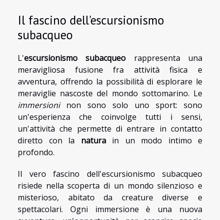
Il fascino dell'escursionismo
subacqueo
L'
escursionismo subacqueo
rappresenta una
meravigliosa fusione fra attività fisica e
avventura, offrendo la possibilità di esplorare le
meraviglie nascoste del mondo sottomarino. Le
immersioni
non sono solo uno sport: sono
un'esperienza che coinvolge tutti i sensi,
un'attività che permette di entrare in contatto
diretto con la
natura
in un modo intimo e
profondo.
Il vero fascino dell'escursionismo subacqueo
risiede nella scoperta di un mondo silenzioso e
misterioso, abitato da creature diverse e
spettacolari. Ogni immersione è una nuova