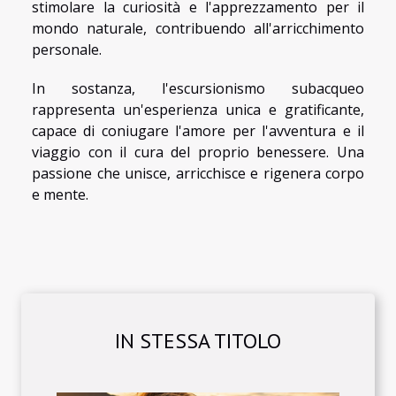
stimolare la curiosità e l'apprezzamento per il
mondo naturale, contribuendo all'arricchimento
personale.
In sostanza, l'escursionismo subacqueo
rappresenta un'esperienza unica e gratificante,
capace di coniugare l'amore per l'avventura e il
viaggio con il cura del proprio benessere. Una
passione che unisce, arricchisce e rigenera corpo
e mente.
IN STESSA TITOLO