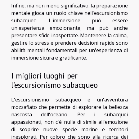
Infine, ma non meno significativo, la preparazione
mentale gioca un ruolo chiave nell'escursionismo
subacqueo. L'immersione può essere
un'esperienza emozionante, ma può anche
presentare sfide inaspettate. Mantenere la calma,
gestire lo stress e prendere decisioni rapide sono
abilità mentali fondamentali per un'esperienza di
immersione sicura e gratificante.
I migliori luoghi per
l'escursionismo subacqueo
L'escursionismo subacqueo è un'avventura
mozzafiato che permette di esplorare la bellezza
nascosta dell'oceano. Per i subacquei
appassionati, non c'è nulla di simile all'emozione
di scoprire nuove specie marine e territori
inesplorati. Per coloro che sono alla ricerca dei