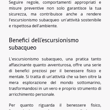
Seguire regole, comportamenti appropriati e
misure preventive non solo garantisce la tua
sicurezza, ma contribuisce anche a rendere
l'escursionismo subacqueo un'attività sostenibile
e rispettosa dell'ambiente.
Benefici dell'escursionismo
subacqueo
L'escursionismo subacqueo, una pratica tanto
affascinante quanto avventurosa, offre una serie
di benefici preziosi per il benessere fisico e
mentale. Si tratta di un'attività che va ben oltre la
mera esplorazione del mondo sottomarino,
trasformandosi in un vero e proprio strumento di
arricchimento personale.
Per quanto riguarda il benessere fisico,