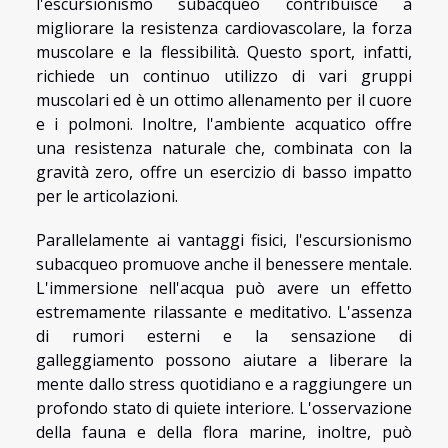
l'escursionismo subacqueo contribuisce a
migliorare la resistenza cardiovascolare, la forza
muscolare e la flessibilità. Questo sport, infatti,
richiede un continuo utilizzo di vari gruppi
muscolari ed è un ottimo allenamento per il cuore
e i polmoni. Inoltre, l'ambiente acquatico offre
una resistenza naturale che, combinata con la
gravità zero, offre un esercizio di basso impatto
per le articolazioni.
Parallelamente ai vantaggi fisici, l'escursionismo
subacqueo promuove anche il benessere mentale.
L'immersione nell'acqua può avere un effetto
estremamente rilassante e meditativo. L'assenza
di rumori esterni e la sensazione di
galleggiamento possono aiutare a liberare la
mente dallo stress quotidiano e a raggiungere un
profondo stato di quiete interiore. L'osservazione
della fauna e della flora marine, inoltre, può