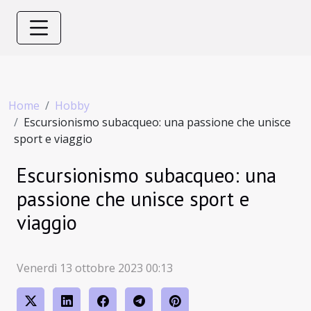
Home
Hobby
Escursionismo subacqueo: una passione che unisce
sport e viaggio
Escursionismo subacqueo: una
passione che unisce sport e
viaggio
Venerdì 13 ottobre 2023 00:13