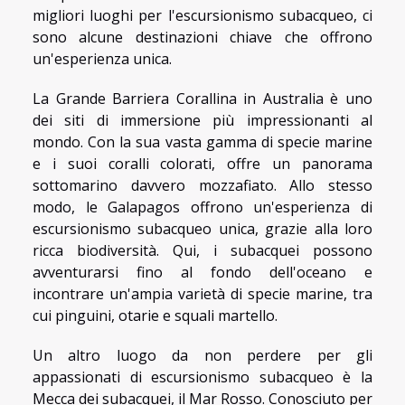
migliori luoghi per l'escursionismo subacqueo, ci
sono alcune destinazioni chiave che offrono
un'esperienza unica.
La Grande Barriera Corallina in Australia è uno
dei siti di immersione più impressionanti al
mondo. Con la sua vasta gamma di specie marine
e i suoi coralli colorati, offre un panorama
sottomarino davvero mozzafiato. Allo stesso
modo, le Galapagos offrono un'esperienza di
escursionismo subacqueo unica, grazie alla loro
ricca biodiversità. Qui, i subacquei possono
avventurarsi fino al fondo dell'oceano e
incontrare un'ampia varietà di specie marine, tra
cui pinguini, otarie e squali martello.
Un altro luogo da non perdere per gli
appassionati di escursionismo subacqueo è la
Mecca dei subacquei, il Mar Rosso. Conosciuto per