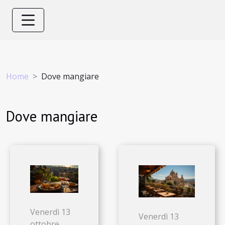
Home
Dove mangiare
Dove mangiare
Venerdì 13
Venerdì 13
ottobre